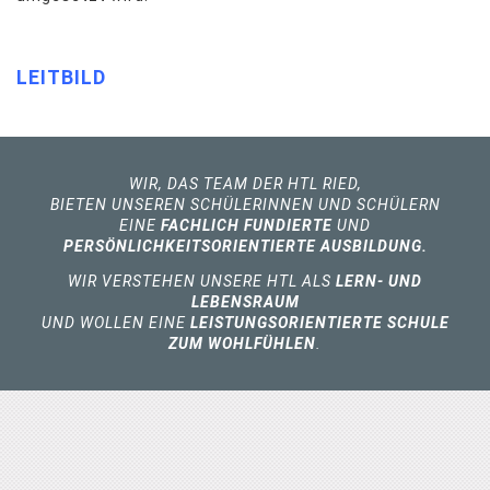
LEITBILD
WIR, DAS TEAM DER HTL RIED,
BIETEN UNSEREN SCHÜLERINNEN UND SCHÜLERN
EINE
FACHLICH FUNDIERTE
UND
PERSÖNLICHKEITSORIENTIERTE AUSBILDUNG.
WIR VERSTEHEN UNSERE HTL ALS
LERN- UND
LEBENSRAUM
UND WOLLEN EINE
LEISTUNGSORIENTIERTE SCHULE
ZUM WOHLFÜHLEN
.