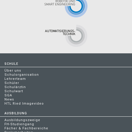
SCHULE
Über uns
Schulorganisation
Lehrerteam
Schüler
Schulärztin
Schulwart
SGA
News
HTL Ried Imagevideo
AUSBILDUNG
Ausbildungszweige
FH-Studiengang
Fächer & Fachbereiche