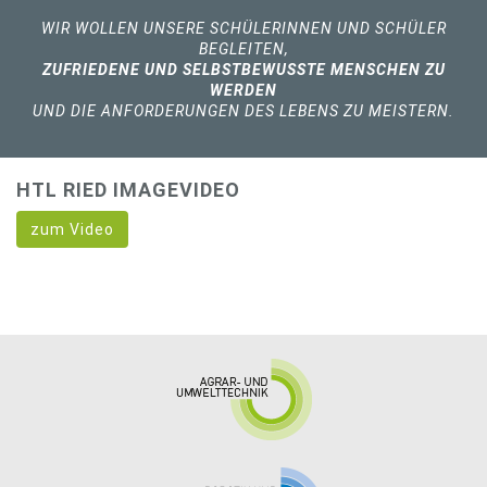
WIR WOLLEN UNSERE SCHÜLERINNEN UND SCHÜLER
BEGLEITEN,
ZUFRIEDENE UND SELBSTBEWUSSTE MENSCHEN ZU
WERDEN
UND DIE ANFORDERUNGEN DES LEBENS ZU MEISTERN.
HTL RIED IMAGEVIDEO
zum Video