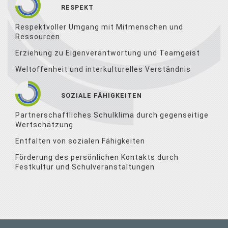
RESPEKT
Respektvoller Umgang mit Mitmenschen und
Ressourcen
Erziehung zu Eigenverantwortung und Teamgeist
Weltoffenheit und interkulturelles Verständnis
SOZIALE FÄHIGKEITEN
Partnerschaftliches Schulklima durch gegenseitige
Wertschätzung
Entfalten von sozialen Fähigkeiten
Förderung des persönlichen Kontakts durch
Festkultur und Schulveranstaltungen