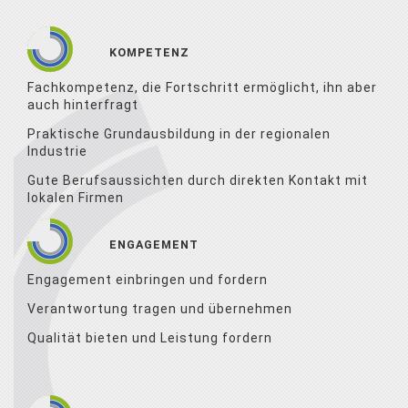
KOMPETENZ
Fachkompetenz, die Fortschritt ermöglicht, ihn aber
auch hinterfragt
Praktische Grundausbildung in der regionalen
Industrie
Gute Berufsaussichten durch direkten Kontakt mit
lokalen Firmen
ENGAGEMENT
Engagement einbringen und fordern
Verantwortung tragen und übernehmen
Qualität bieten und Leistung fordern