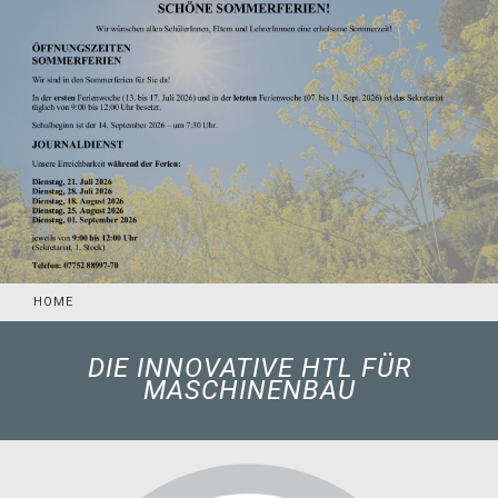
HOME
DIE INNOVATIVE HTL FÜR
MASCHINENBAU