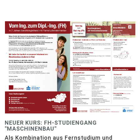
NEUER KURS: FH-STUDIENGANG
"MASCHINENBAU"
Als Kombination aus Fernstudium und