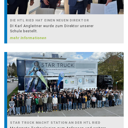
DIE HTL RIED HAT EINEN NEUEN DIREKTOR
DI Karl Angleitner wurde zum Direktor unserer
Schule bestellt.
mehr Informationen
STAR TRUCK MACHT STATION AN DER HTL RIED