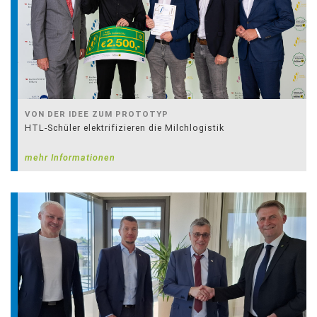
VON DER IDEE ZUM PROTOTYP
HTL-Schüler elektrifizieren die Milchlogistik
mehr Informationen