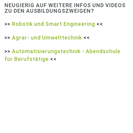
NEUGIERIG AUF WEITERE INFOS UND VIDEOS
ZU DEN AUSBILDUNGSZWEIGEN?
>>
Robotik und Smart Engineering
<<
>>
Agrar- und Umwelttechnik
<<
>>
Automatisierungstechnik - Abendschule
für Berufstätige
<<