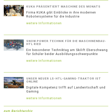
KUKA PRÄSENTIERT MASCHINE DES MONATS
Firma KUKA gibt Einblicke in ihre modernen
Robotersysteme für die Industrie
weitere Informationen
SNOW.POWER.TECHNIK FÜR DIE MASCHINENBAU-
HTL RIED
Ein besonderer Techniktag am Skilift Eberschwang
für Schüler beider Ausbildungsschwerpunkte
weitere Informationen
UNSER NEUER LS-HTL-GAMING-TRAKTOR IST
ONLINE
Digitale Kompetenz trifft auf Landwirtschaft und
Gaming
weitere Informationen
zum Berichtarchiv