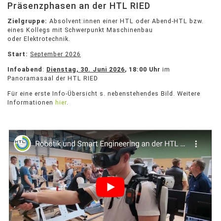
Präsenzphasen an der HTL RIED
Zielgruppe:
Absolvent:innen einer HTL oder Abend-HTL bzw.
eines Kollegs mit Schwerpunkt Maschinenbau
oder Elektrotechnik.
Start:
September 2026
Infoabend
:
Dienstag, 30. Juni 2026
, 18:00 Uhr
im
Panoramasaal der HTL RIED
Für eine erste Info-Übersicht s. nebenstehendes Bild. Weitere
Informationen
hier
.