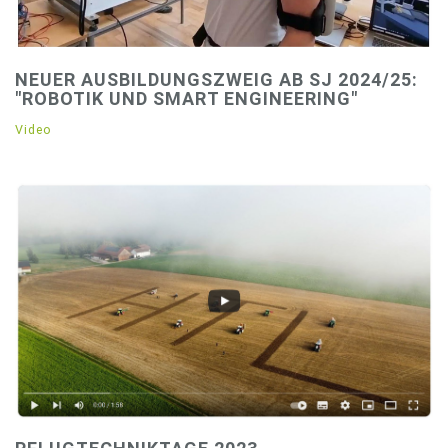
NEUER AUSBILDUNGSZWEIG AB SJ 2024/25:
"ROBOTIK UND SMART ENGINEERING"
Video