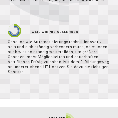
...
WEIL WIR NIE AUSLERNEN
Genauso wie Automatisierungstechnik innovativ
sein und sich ständig verbessern muss, so müssen
auch wir uns ständig weiterbilden, um größere
Chancen, mehr Möglichkeiten und dauerhaften
beruflichen Erfolg zu haben. Mit dem 2. Bildungsweg
an unserer Abend-HTL setzen Sie dazu die richtigen
Schritte.