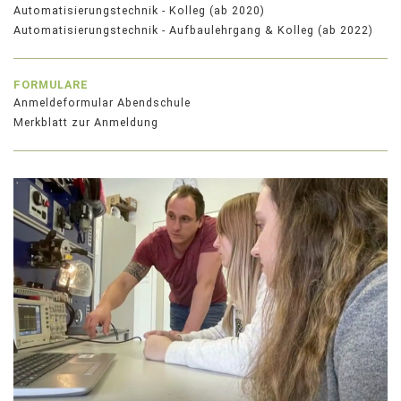
Automatisierungstechnik - Kolleg (ab 2020)
Automatisierungstechnik - Aufbaulehrgang & Kolleg (ab 2022)
FORMULARE
Anmeldeformular Abendschule
Merkblatt zur Anmeldung