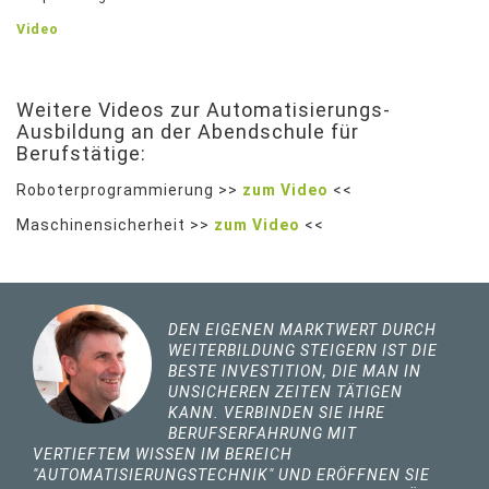
Video
Weitere Videos zur Automatisierungs-
Ausbildung an der Abendschule für
Berufstätige:
Roboterprogrammierung >>
zum Video
<<
Maschinensicherheit >>
zum Video
<<
DEN EIGENEN MARKTWERT DURCH
WEITERBILDUNG STEIGERN IST DIE
BESTE INVESTITION, DIE MAN IN
UNSICHEREN ZEITEN TÄTIGEN
KANN.
VERBINDEN SIE IHRE
BERUFSERFAHRUNG MIT
VERTIEFTEM WISSEN IM BEREICH
"AUTOMATISIERUNGSTECHNIK" UND ERÖFFNEN SIE