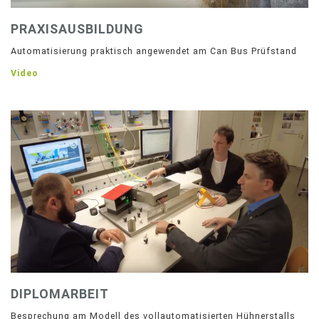
PRAXISAUSBILDUNG
Automatisierung praktisch angewendet am Can Bus Prüfstand
Video
DIPLOMARBEIT
Besprechung am Modell des vollautomatisierten Hühnerstalls