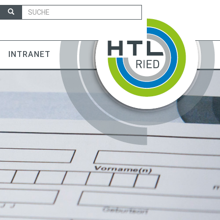
INTRANET