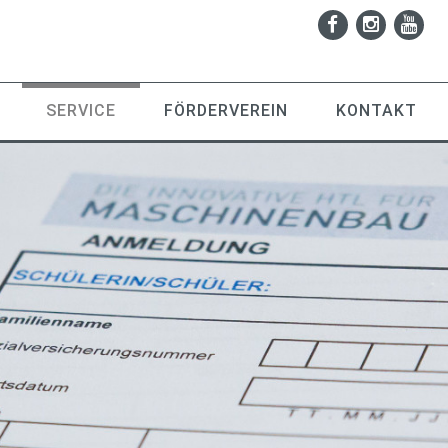
SERVICE
FÖRDERVEREIN
KONTAKT