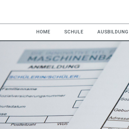
HOME
SCHULE
AUSBILDUNG