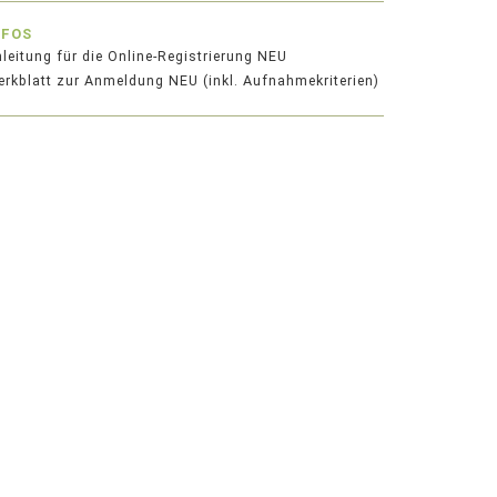
NFOS
leitung für die Online-Registrierung NEU
rkblatt zur Anmeldung NEU (inkl. Aufnahmekriterien)