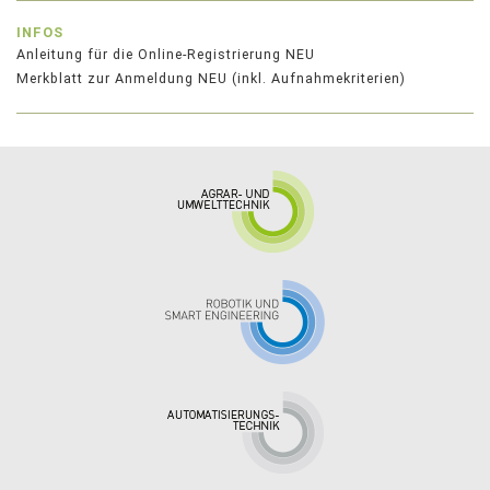
INFOS
Anleitung für die Online-Registrierung NEU
Merkblatt zur Anmeldung NEU (inkl. Aufnahmekriterien)