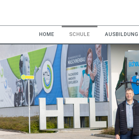
HOME
SCHULE
AUSBILDUNG