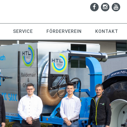
SERVICE
FÖRDERVEREIN
KONTAKT