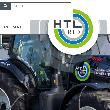
INTRANET