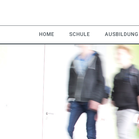
HOME
SCHULE
AUSBILDUNG