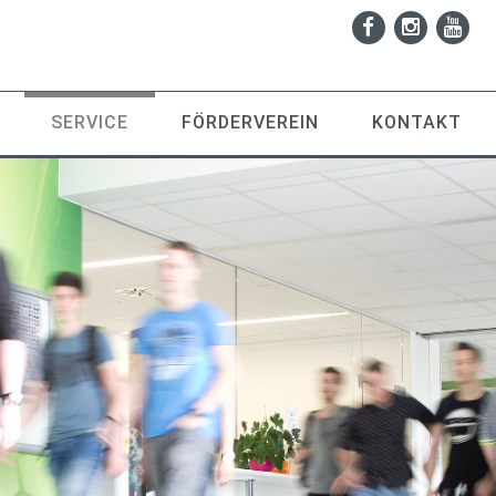
SERVICE
FÖRDERVEREIN
KONTAKT