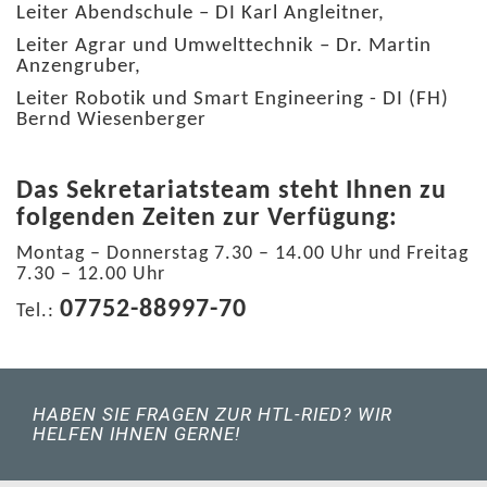
Leiter Abendschule – DI Karl Angleitner,
Leiter Agrar und Umwelttechnik – Dr. Martin
Anzengruber,
Leiter Robotik und Smart Engineering - DI (FH)
Bernd Wiesenberger
Das Sekretariatsteam steht Ihnen zu
folgenden Zeiten zur Verfügung:
Montag – Donnerstag 7.30 – 14.00 Uhr und Freitag
7.30 – 12.00 Uhr
07752-88997-70
Tel.:
HABEN SIE FRAGEN ZUR HTL-RIED? WIR
HELFEN IHNEN GERNE!