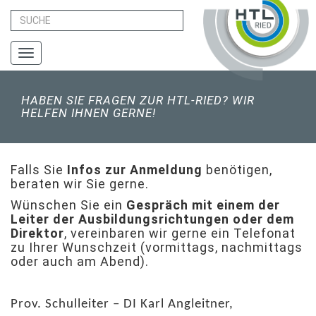
Toggle
navigation
HABEN SIE FRAGEN ZUR HTL-RIED? WIR
HELFEN IHNEN GERNE!
Falls Sie
Infos zur Anmeldung
benötigen,
beraten wir Sie gerne.
Wünschen Sie ein
Gespräch mit einem der
Leiter der Ausbildungsrichtungen oder dem
Direktor
, vereinbaren wir gerne ein Telefonat
zu Ihrer Wunschzeit (vormittags, nachmittags
oder auch am Abend).
Prov. Schulleiter – DI Karl Angleitner,