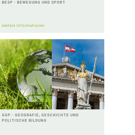
BESP - BEWEGUNG UND SPORT
weitere Informationen
GGP - GEOGRAFIE, GESCHICHTE UND
POLITISCHE BILDUNG