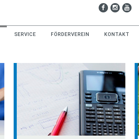
SERVICE
FÖRDERVEREIN
KONTAKT