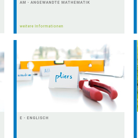
AM - ANGEWANDTE MATHEMATIK
weitere Informationen
E - ENGLISCH