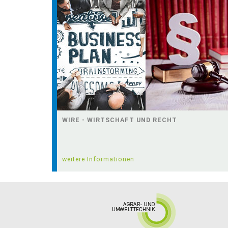
WIRE - WIRTSCHAFT UND RECHT
weitere Informationen