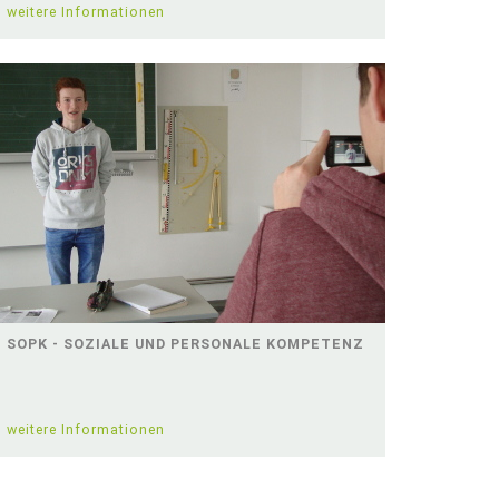
weitere Informationen
SOPK - SOZIALE UND PERSONALE KOMPETENZ
weitere Informationen