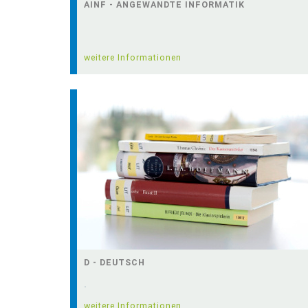
AINF - ANGEWANDTE INFORMATIK
weitere Informationen
D - DEUTSCH
.
weitere Informationen