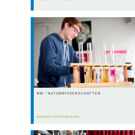
NW - NATURWISSENSCHAFTEN
weitere Informationen