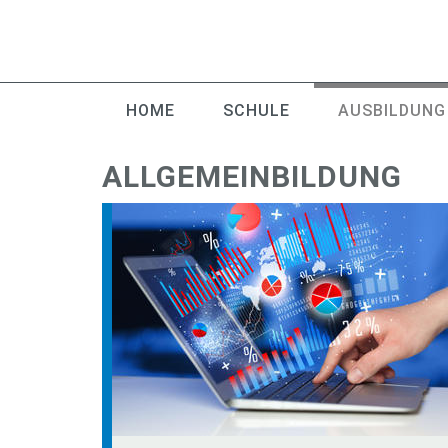
HOME
SCHULE
AUSBILDUNG
ALLGEMEINBILDUNG