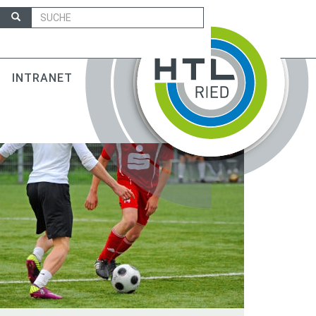
INTRANET