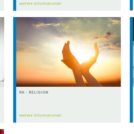
weitere Informationen
RK - RELIGION
weitere Informationen