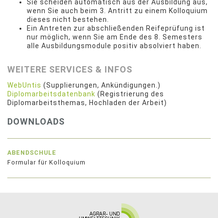
Sie scheiden automatisch aus der Ausbildung aus,
wenn Sie auch beim 3. Antritt zu einem Kolloquium
dieses nicht bestehen.
Ein Antreten zur abschließenden Reifeprüfung ist
nur möglich, wenn Sie am Ende des 8. Semesters
alle Ausbildungsmodule positiv absolviert haben.
WEITERE SERVICES & INFOS
WebUntis
(Supplierungen, Ankündigungen.)
Diplomarbeitsdatenbank
(Registrierung des
Diplomarbeitsthemas, Hochladen der Arbeit)
DOWNLOADS
ABENDSCHULE
Formular für Kolloquium