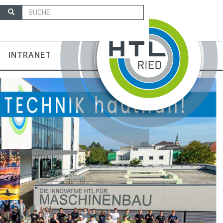
INTRANET