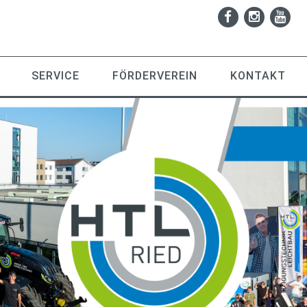
SERVICE
FÖRDERVEREIN
KONTAKT