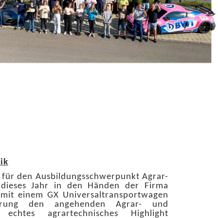
ik
g für den Ausbildungsschwerpunkt Agrar-
 dieses Jahr in den Händen der Firma
 mit einem GX Universaltransportwagen
uerung den angehenden Agrar- und
 echtes agrartechnisches Highlight