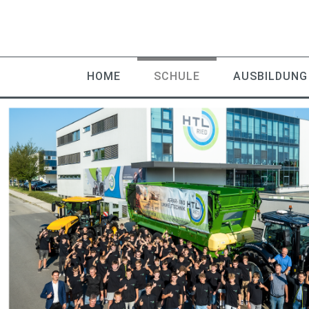
HOME
SCHULE
AUSBILDUNG