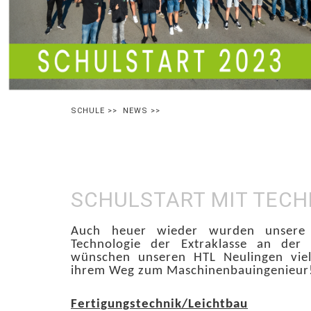
SCHULE
>>
NEWS
>>
SCHULSTART MIT TECH
Auch heuer wieder wurden unsere 
Technologie der Extraklasse an der
wünschen unseren HTL Neulingen viel
ihrem Weg zum Maschinenbauingenieur
Fertigungstechnik/Leichtbau