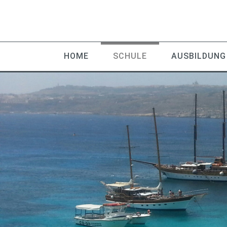
HOME
SCHULE
AUSBILDUNG