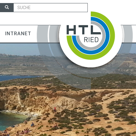
INTRANET