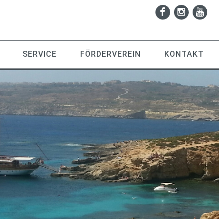
SERVICE
FÖRDERVEREIN
KONTAKT