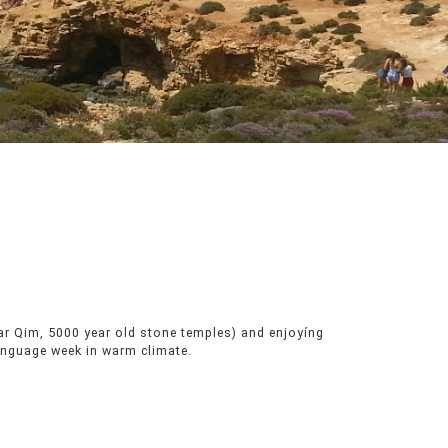
language week in warm climate.