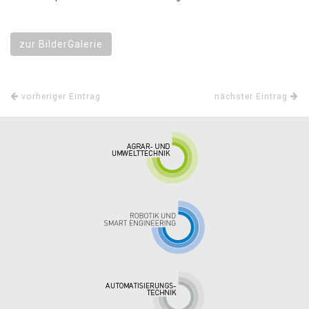
zur BilderGalerie
vorheriger Eintrag
nächster Eintrag