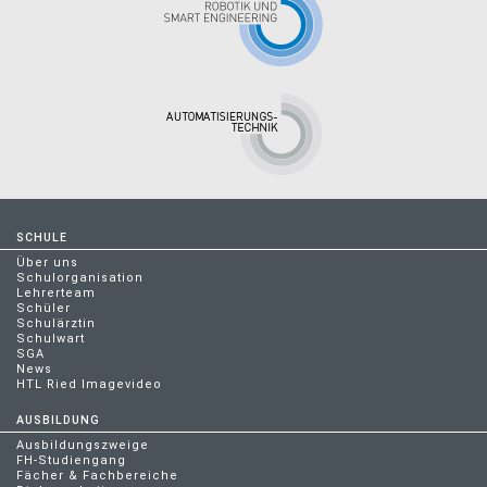
SCHULE
Über uns
Schulorganisation
Lehrerteam
Schüler
Schulärztin
Schulwart
SGA
News
HTL Ried Imagevideo
AUSBILDUNG
Ausbildungszweige
FH-Studiengang
Fächer & Fachbereiche