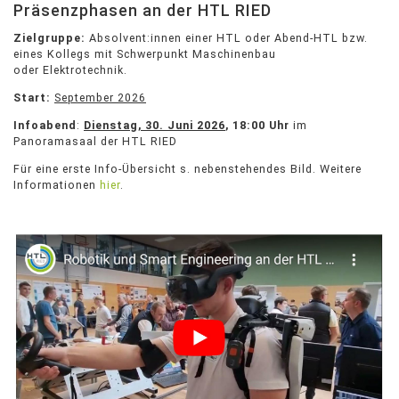
Präsenzphasen an der HTL RIED
Zielgruppe:
Absolvent:innen einer HTL oder Abend-HTL bzw.
eines Kollegs mit Schwerpunkt Maschinenbau
oder Elektrotechnik.
Start:
September 2026
Infoabend
:
Dienstag, 30. Juni 2026
, 18:00 Uhr
im
Panoramasaal der HTL RIED
Für eine erste Info-Übersicht s. nebenstehendes Bild. Weitere
Informationen
hier
.