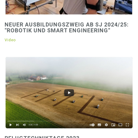
NEUER AUSBILDUNGSZWEIG AB SJ 2024/25:
"ROBOTIK UND SMART ENGINEERING"
Video