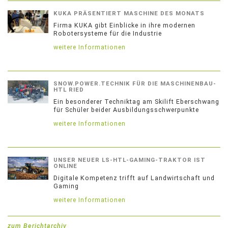
KUKA PRÄSENTIERT MASCHINE DES MONATS
Firma KUKA gibt Einblicke in ihre modernen
Robotersysteme für die Industrie
weitere Informationen
SNOW.POWER.TECHNIK FÜR DIE MASCHINENBAU-
HTL RIED
Ein besonderer Techniktag am Skilift Eberschwang
für Schüler beider Ausbildungsschwerpunkte
weitere Informationen
UNSER NEUER LS-HTL-GAMING-TRAKTOR IST
ONLINE
Digitale Kompetenz trifft auf Landwirtschaft und
Gaming
weitere Informationen
zum Berichtarchiv