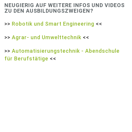
NEUGIERIG AUF WEITERE INFOS UND VIDEOS
ZU DEN AUSBILDUNGSZWEIGEN?
>>
Robotik und Smart Engineering
<<
>>
Agrar- und Umwelttechnik
<<
>>
Automatisierungstechnik - Abendschule
für Berufstätige
<<