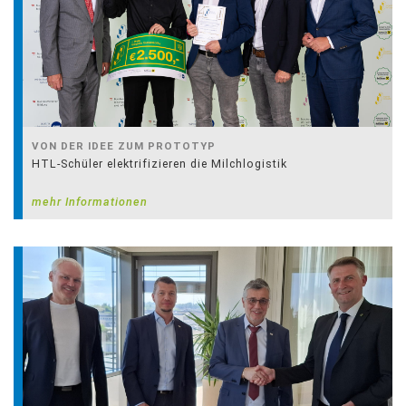
VON DER IDEE ZUM PROTOTYP
HTL-Schüler elektrifizieren die Milchlogistik
mehr Informationen