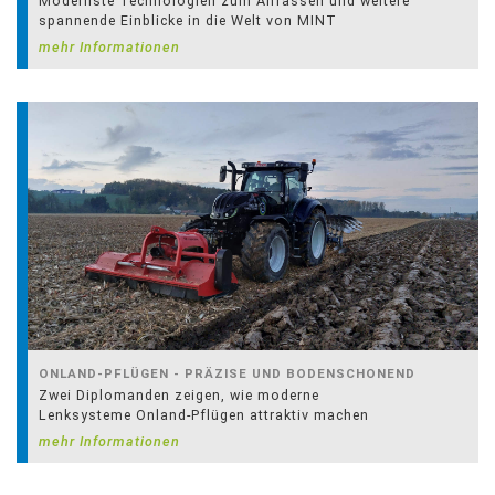
Modernste Technologien zum Anfassen und weitere
spannende Einblicke in die Welt von MINT
mehr Informationen
ONLAND-PFLÜGEN - PRÄZISE UND BODENSCHONEND
Zwei Diplomanden zeigen, wie moderne
Lenksysteme Onland-Pflügen attraktiv machen
mehr Informationen