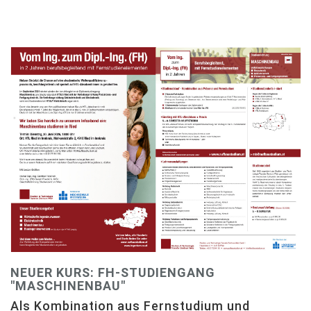
NEUER KURS: FH-STUDIENGANG
"MASCHINENBAU"
Als Kombination aus Fernstudium und