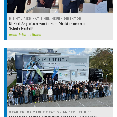
DIE HTL RIED HAT EINEN NEUEN DIREKTOR
DI Karl Angleitner wurde zum Direktor unserer
Schule bestellt.
mehr Informationen
STAR TRUCK MACHT STATION AN DER HTL RIED