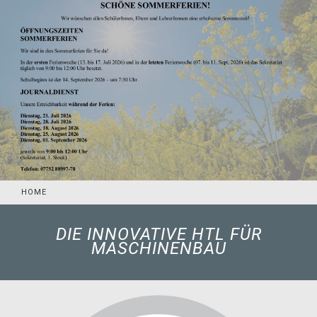
HOME
DIE INNOVATIVE HTL FÜR
MASCHINENBAU